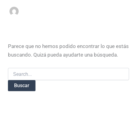
Parece que no hemos podido encontrar lo que estás
buscando. Quizá pueda ayudarte una búsqueda.