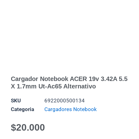
Cargador Notebook ACER 19v 3.42A 5.5
X 1.7mm Ut-Ac65 Alternativo
SKU
6922000500134
Categoria
Cargadores Notebook
$
20.000