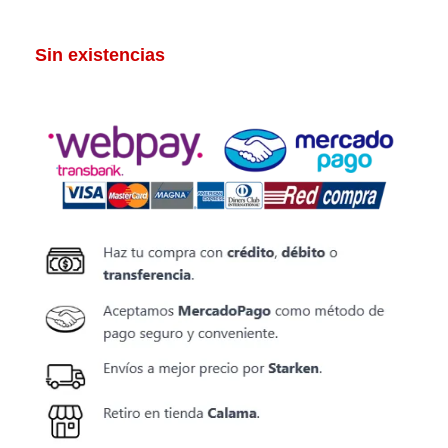
Sin existencias