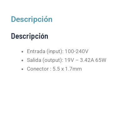
Descripción
Descripción
Entrada (input): 100-240V
Salida (output): 19V – 3.42A 65W
Conector : 5.5 x 1.7mm