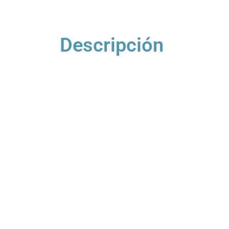
Descripción