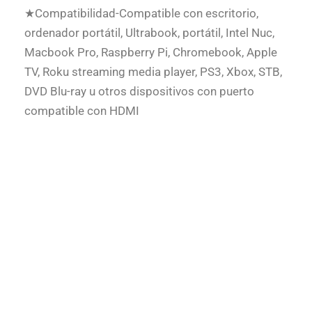
★Compatibilidad-Compatible con escritorio,
ordenador portátil, Ultrabook, portátil, Intel Nuc,
Macbook Pro, Raspberry Pi, Chromebook, Apple
TV, Roku streaming media player, PS3, Xbox, STB,
DVD Blu-ray u otros dispositivos con puerto
compatible con HDMI