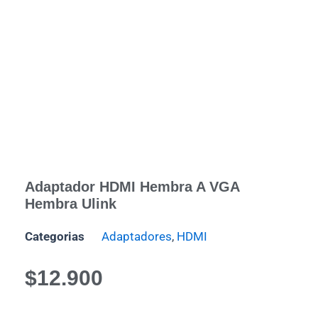
Adaptador HDMI Hembra A VGA
Hembra Ulink
Categorias
Adaptadores
,
HDMI
$
12.900