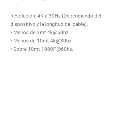
Resolución: 4K a 30Hz (Dependiendo del
dispositivo y la longitud del cable).
• Menos de 2mt 4k@60hz.
• Menos de 10mt 4k@30hz.
• Sobre 10mt 1080P@60hz.