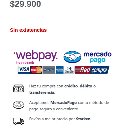
$
29.900
Sin existencias