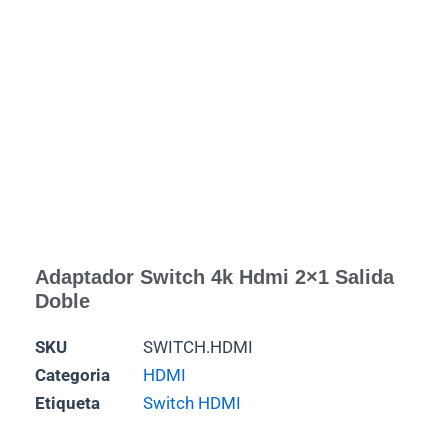
Adaptador Switch 4k Hdmi 2×1 Salida
Doble
SKU
SWITCH.HDMI
Categoria
HDMI
Etiqueta
Switch HDMI