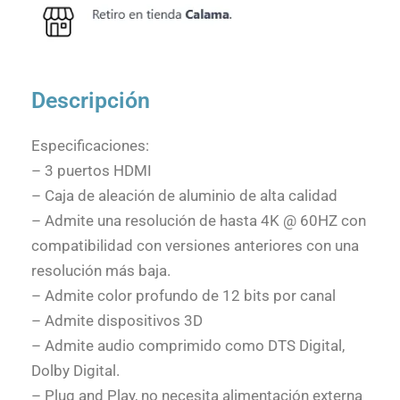
Descripción
Especificaciones:
– 3 puertos HDMI
– Caja de aleación de aluminio de alta calidad
– Admite una resolución de hasta 4K @ 60HZ con
compatibilidad con versiones anteriores con una
resolución más baja.
– Admite color profundo de 12 bits por canal
– Admite dispositivos 3D
– Admite audio comprimido como DTS Digital,
Dolby Digital.
– Plug and Play, no necesita alimentación externa