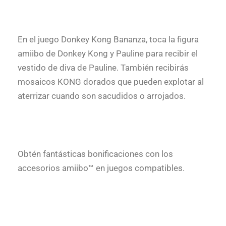
En el juego Donkey Kong Bananza, toca la figura
amiibo de Donkey Kong y Pauline para recibir el
vestido de diva de Pauline. También recibirás
mosaicos KONG dorados que pueden explotar al
aterrizar cuando son sacudidos o arrojados.
Obtén fantásticas bonificaciones con los
accesorios amiibo™ en juegos compatibles.