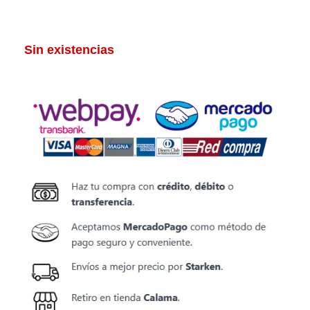
Sin existencias