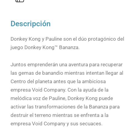
Descripción
Donkey Kong y Pauline son el dúo protagónico del
juego Donkey Kong™ Bananza.
Juntos emprenderán una aventura para recuperar
las gemas de banandio mientras intentan llegar al
Centro del planeta antes que la ambiciosa
empresa Void Company. Con la ayuda de la
melódica voz de Pauline, Donkey Kong puede
activar las transformaciones de la Bananza para
destruir el terreno mientras se enfrenta a la
empresa Void Company y sus secuaces.