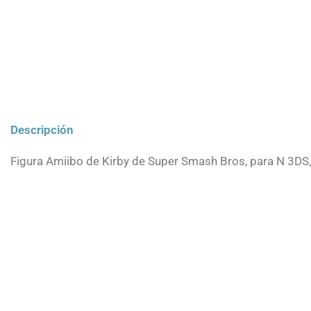
Descripción
Figura Amiibo de Kirby de Super Smash Bros, para N 3DS, 