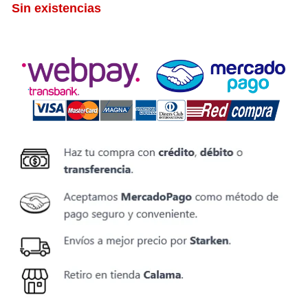
Sin existencias