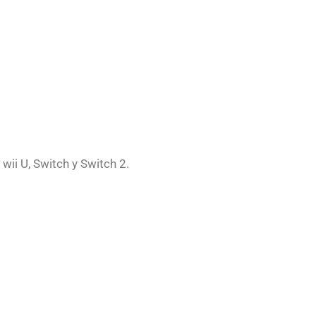
wii U, Switch y Switch 2.