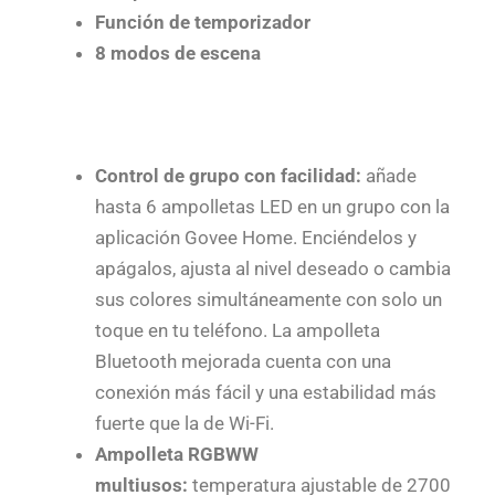
Función de temporizador
8 modos de escena
Control de grupo con facilidad:
añade
hasta 6 ampolletas LED en un grupo con la
aplicación Govee Home. Enciéndelos y
apágalos, ajusta al nivel deseado o cambia
sus colores simultáneamente con solo un
toque en tu teléfono. La ampolleta
Bluetooth mejorada cuenta con una
conexión más fácil y una estabilidad más
fuerte que la de Wi-Fi.
Ampolleta RGBWW
multiusos:
temperatura ajustable de 2700