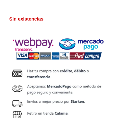
Sin existencias