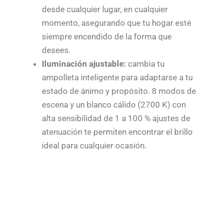
desde cualquier lugar, en cualquier
momento, asegurando que tu hogar esté
siempre encendido de la forma que
desees.
Iluminación ajustable:
cambia tu
ampolleta inteligente para adaptarse a tu
estado de ánimo y propósito. 8 modos de
escena y un blanco cálido (2700 K) con
alta sensibilidad de 1 a 100 % ajustes de
atenuación te permiten encontrar el brillo
ideal para cualquier ocasión.