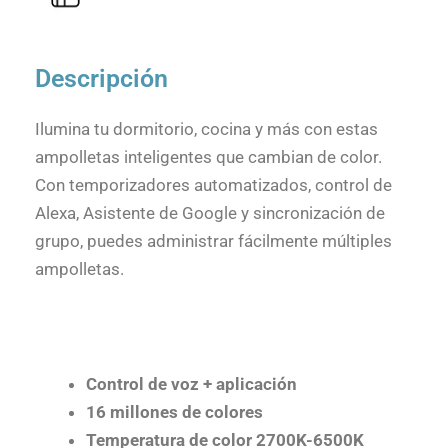
Descripción
Ilumina tu dormitorio, cocina y más con estas
ampolletas inteligentes que cambian de color.
Con temporizadores automatizados, control de
Alexa, Asistente de Google y sincronización de
grupo, puedes administrar fácilmente múltiples
ampolletas.
Control de voz + aplicación
16 millones de colores
Temperatura de color 2700K-6500K