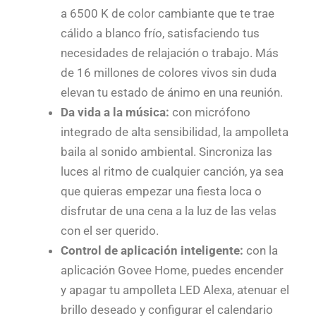
a 6500 K de color cambiante que te trae
cálido a blanco frío, satisfaciendo tus
necesidades de relajación o trabajo. Más
de 16 millones de colores vivos sin duda
elevan tu estado de ánimo en una reunión.
Da vida a la música:
con micrófono
integrado de alta sensibilidad, la ampolleta
baila al sonido ambiental. Sincroniza las
luces al ritmo de cualquier canción, ya sea
que quieras empezar una fiesta loca o
disfrutar de una cena a la luz de las velas
con el ser querido.
Control de aplicación inteligente:
con la
aplicación Govee Home, puedes encender
y apagar tu ampolleta LED Alexa, atenuar el
brillo deseado y configurar el calendario