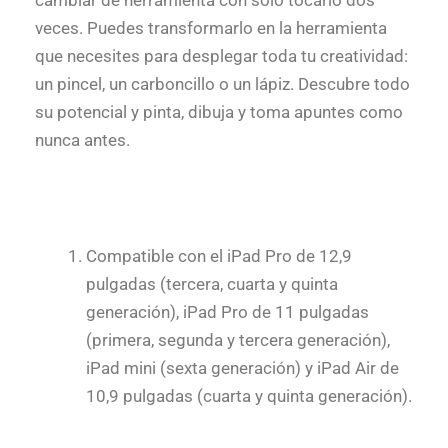
cambiar de herramienta con sólo tocarlo dos
veces. Puedes transformarlo en la herramienta
que necesites para desplegar toda tu creatividad:
un pincel, un carboncillo o un lápiz. Descubre todo
su potencial y pinta, dibuja y toma apuntes como
nunca antes.
Compatible con el iPad Pro de 12,9
pulgadas (tercera, cuarta y quinta
generación), iPad Pro de 11 pulgadas
(primera, segunda y tercera generación),
iPad mini (sexta generación) y iPad Air de
10,9 pulgadas (cuarta y quinta generación).