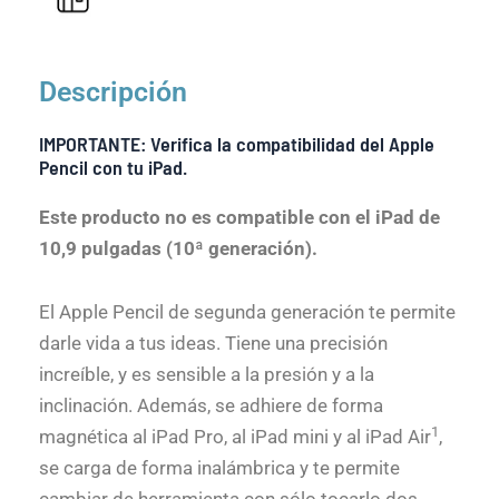
Descripción
IMPORTANTE:
Verifica la compatibilidad del Apple
Pencil con tu iPad.
Este producto no es compatible con el iPad de
10,9 pulgadas (10ª generación).
El Apple Pencil de segunda generación te permite
darle vida a tus ideas. Tiene una precisión
increíble, y es sensible a la presión y a la
inclinación. Además, se adhiere de forma
1
magnética al iPad Pro, al iPad mini y al iPad Air
,
se carga de forma inalámbrica y te permite