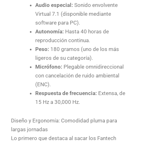
Audio especial:
Sonido envolvente
Virtual 7.1 (disponible mediante
software para PC).
Autonomía:
Hasta 40 horas de
reproducción continua.
Peso:
180 gramos (uno de los más
ligeros de su categoría).
Micrófono:
Plegable omnidireccional
con cancelación de ruido ambiental
(ENC).
Respuesta de frecuencia:
Extensa, de
15 Hz a 30,000 Hz.
Diseño y Ergonomía: Comodidad pluma para
largas jornadas
Lo primero que destaca al sacar los
Fantech