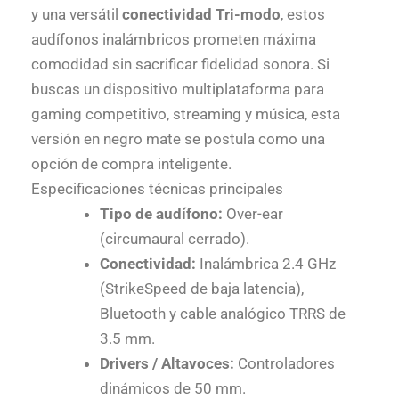
y una versátil
conectividad Tri-modo
, estos
audífonos inalámbricos prometen máxima
comodidad sin sacrificar fidelidad sonora. Si
buscas un dispositivo multiplataforma para
gaming competitivo, streaming y música, esta
versión en negro mate se postula como una
opción de compra inteligente.
Especificaciones técnicas principales
Tipo de audífono:
Over-ear
(circumaural cerrado).
Conectividad:
Inalámbrica 2.4 GHz
(StrikeSpeed de baja latencia),
Bluetooth y cable analógico TRRS de
3.5 mm.
Drivers / Altavoces:
Controladores
dinámicos de 50 mm.