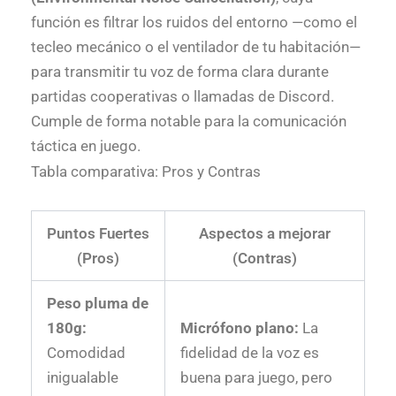
función es filtrar los ruidos del entorno —como el
tecleo mecánico o el ventilador de tu habitación—
para transmitir tu voz de forma clara durante
partidas cooperativas o llamadas de Discord.
Cumple de forma notable para la comunicación
táctica en juego.
Tabla comparativa: Pros y Contras
Puntos Fuertes
Aspectos a mejorar
(Pros)
(Contras)
Peso pluma de
180g:
Micrófono plano:
La
Comodidad
fidelidad de la voz es
inigualable
buena para juego, pero