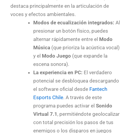
destaca principalmente en la articulación de
voces y efectos ambientales.
Modos de ecualización integrados:
Al
presionar un botón físico, puedes
alternar rápidamente entre el
Modo
Música
(que prioriza la acústica vocal)
y el
Modo Juego
(que expande la
escena sonora).
La experiencia en PC:
El verdadero
potencial se desbloquea descargando
el software oficial desde
Fantech
Esports Chile
. A través de este
programa puedes activar el
Sonido
Virtual 7.1
, permitiéndote geolocalizar
con total precisión los pasos de tus
enemigos o los disparos en juegos