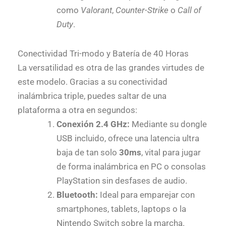
como
Valorant
,
Counter-Strike
o
Call of
Duty
.
Conectividad Tri-modo y Batería de 40 Horas
La versatilidad es otra de las grandes virtudes de
este modelo. Gracias a su conectividad
inalámbrica triple, puedes saltar de una
plataforma a otra en segundos:
Conexión 2.4 GHz:
Mediante su dongle
USB incluido, ofrece una latencia ultra
baja de tan solo
30ms
, vital para jugar
de forma inalámbrica en PC o consolas
PlayStation sin desfases de audio.
Bluetooth:
Ideal para emparejar con
smartphones, tablets, laptops o la
Nintendo Switch sobre la marcha.