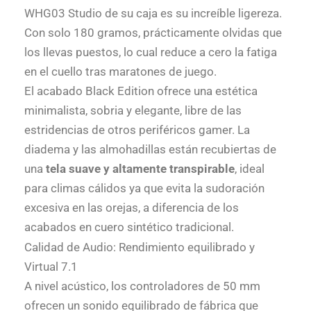
WHG03 Studio
de su caja es su increíble ligereza.
Con solo 180 gramos, prácticamente olvidas que
los llevas puestos, lo cual reduce a cero la fatiga
en el cuello tras maratones de juego.
El acabado
Black Edition
ofrece una estética
minimalista, sobria y elegante, libre de las
estridencias de otros periféricos gamer
. La
diadema y las almohadillas están recubiertas de
una
tela suave y altamente transpirable
, ideal
para climas cálidos ya que evita la sudoración
excesiva en las orejas, a diferencia de los
acabados en cuero sintético tradicional.
Calidad de Audio: Rendimiento equilibrado y
Virtual 7.1
A nivel acústico, los controladores de 50 mm
ofrecen un sonido equilibrado de fábrica que