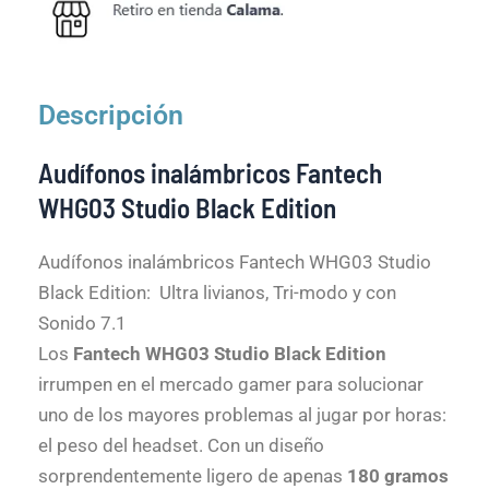
Descripción
Audífonos inalámbricos Fantech
WHG03 Studio Black Edition
Audífonos inalámbricos Fantech WHG03 Studio
Black Edition:
Ultra livianos, Tri-modo y con
Sonido 7.1
Los
Fantech WHG03 Studio Black Edition
irrumpen en el mercado gamer para solucionar
uno de los mayores problemas al jugar por horas:
el peso del headset. Con un diseño
sorprendentemente ligero de apenas
180 gramos