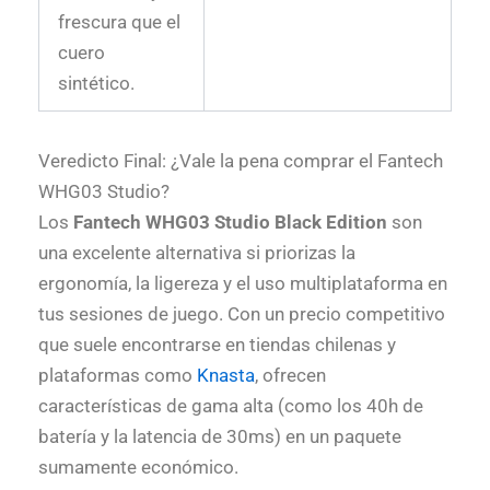
frescura que el
cuero
sintético.
Veredicto Final: ¿Vale la pena comprar el
Fantech
WHG03 Studio
?
Los
Fantech WHG03 Studio Black Edition
son
una excelente alternativa si priorizas la
ergonomía, la ligereza y el uso multiplataforma en
tus sesiones de juego. Con un precio competitivo
que suele encontrarse en tiendas chilenas y
plataformas como
Knasta
, ofrecen
características de gama alta (como los 40h de
batería y la latencia de 30ms) en un paquete
sumamente económico.