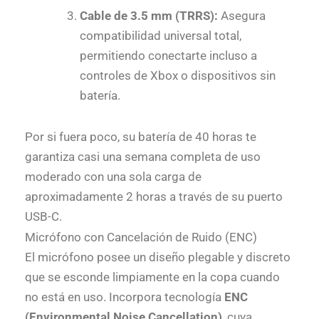
Cable de 3.5 mm (TRRS):
Asegura
compatibilidad universal total,
permitiendo conectarte incluso a
controles de Xbox o dispositivos sin
batería.
Por si fuera poco, su batería de 40 horas te
garantiza casi una semana completa de uso
moderado con una sola carga de
aproximadamente 2 horas a través de su puerto
USB-C.
Micrófono con Cancelación de Ruido (ENC)
El micrófono posee un diseño plegable y discreto
que se esconde limpiamente en la copa cuando
no está en uso. Incorpora tecnología
ENC
(Environmental Noise Cancellation)
, cuya