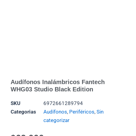
Audífonos Inalámbricos Fantech
WHG03 Studio Black Edition
SKU
6972661289794
Categorias
Audífonos
,
Periféricos
,
Sin
categorizar