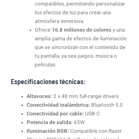
compatibles, permitiendo personalizar
los efectos de luz para crear una
atmósfera inmersiva.
Ofrece
16.8 millones de colores
y una
amplia gama de efectos de iluminación
que se sincronizan con el contenido de
tu pantalla, ya sea juegos, música o
películas.
Especificaciones técnicas:
Altavoces:
2 x 48 mm full-range drivers
Conectividad inalámbrica:
Bluetooth 5.0
Conectividad por cable:
USB-C
Potencia de salida:
65W
Iluminación RGB:
Compatible con Razer