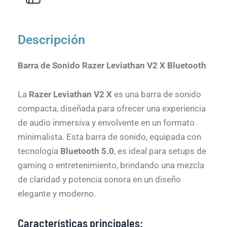
Descripción
Barra de Sonido Razer Leviathan V2 X Bluetooth
La
Razer Leviathan V2 X
es una barra de sonido
compacta, diseñada para ofrecer una experiencia
de audio inmersiva y envolvente en un formato
minimalista. Esta barra de sonido, equipada con
tecnología
Bluetooth 5.0
, es ideal para setups de
gaming o entretenimiento, brindando una mezcla
de claridad y potencia sonora en un diseño
elegante y moderno.
Características principales: