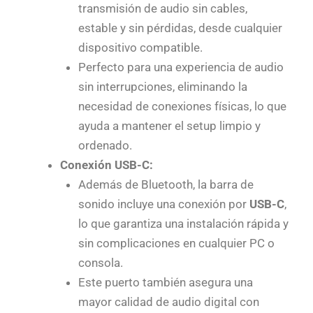
transmisión de audio sin cables,
estable y sin pérdidas, desde cualquier
dispositivo compatible.
Perfecto para una experiencia de audio
sin interrupciones, eliminando la
necesidad de conexiones físicas, lo que
ayuda a mantener el setup limpio y
ordenado.
Conexión USB-C:
Además de Bluetooth, la barra de
sonido incluye una conexión por
USB-C
,
lo que garantiza una instalación rápida y
sin complicaciones en cualquier PC o
consola.
Este puerto también asegura una
mayor calidad de audio digital con