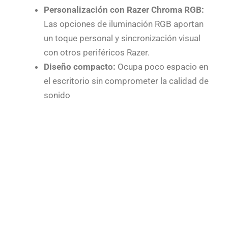
Personalización con Razer Chroma RGB:
Las opciones de iluminación RGB aportan
un toque personal y sincronización visual
con otros periféricos Razer.
Diseño compacto:
Ocupa poco espacio en
el escritorio sin comprometer la calidad de
sonido