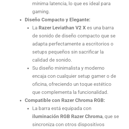
mínima latencia, lo que es ideal para
gaming.
Diseño Compacto y Elegante:
La
Razer Leviathan V2 X
es una barra
de sonido de diseño compacto que se
adapta perfectamente a escritorios o
setups pequeños sin sacrificar la
calidad de sonido.
Su diseño minimalista y moderno
encaja con cualquier setup gamer o de
oficina, ofreciendo un toque estético
que complementa la funcionalidad.
Compatible con Razer Chroma RGB:
La barra está equipada con
iluminación RGB Razer Chroma
, que se
sincroniza con otros dispositivos