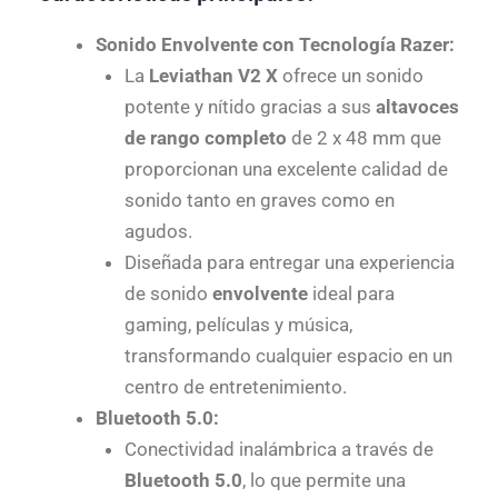
Sonido Envolvente con Tecnología Razer:
La
Leviathan V2 X
ofrece un sonido
potente y nítido gracias a sus
altavoces
de rango completo
de 2 x 48 mm que
proporcionan una excelente calidad de
sonido tanto en graves como en
agudos.
Diseñada para entregar una experiencia
de sonido
envolvente
ideal para
gaming, películas y música,
transformando cualquier espacio en un
centro de entretenimiento.
Bluetooth 5.0:
Conectividad inalámbrica a través de
Bluetooth 5.0
, lo que permite una