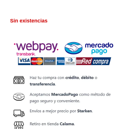
Sin existencias