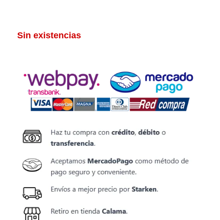
Sin existencias