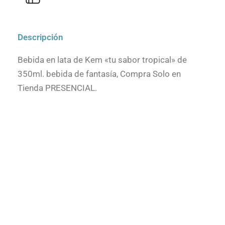
Descripción
Bebida en lata de Kem «tu sabor tropical» de
350ml. bebida de fantasía, Compra Solo en
Tienda PRESENCIAL.