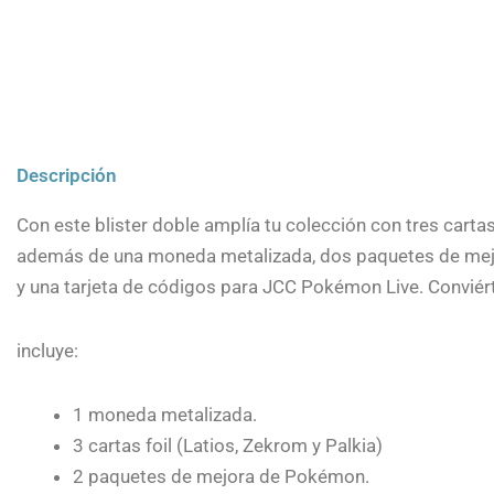
Descripción
Con este blister doble amplía tu colección con tres carta
además de una moneda metalizada, dos paquetes de me
y una tarjeta de códigos para JCC Pokémon Live. Convié
incluye:
1 moneda metalizada.
3 cartas foil (Latios, Zekrom y Palkia)
2 paquetes de mejora de Pokémon.