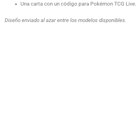
Una carta con un código para Pokémon TCG Live.
Diseño enviado al azar entre los modelos disponibles.