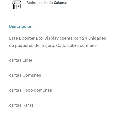
Descripción
Este Booster Box Display cuenta con 24 unidades
de paquetes de mejora. Cada sobre contiene:
cartas Líder
cartas Comunes
cartas Poco comunes
cartas Raras