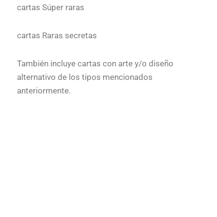
cartas Súper raras
cartas Raras secretas
También incluye cartas con arte y/o diseño
alternativo de los tipos mencionados
anteriormente.