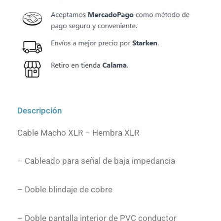
Descripción
Cable Macho XLR – Hembra XLR
– Cableado para señal de baja impedancia
– Doble blindaje de cobre
– Doble pantalla interior de PVC conductor