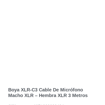
Boya XLR-C3 Cable De Micrófono
Macho XLR – Hembra XLR 3 Metros