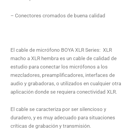
– Conectores cromados de buena calidad
El cable de micrófono BOYA XLR Series: XLR
macho a XLR hembra es un cable de calidad de
estudio para conectar los micrófonos a los
mezcladores, preamplificadores, interfaces de
audio y grabadoras, o utilizados en cualquier otra
aplicación donde se requiera conectividad XLR.
El cable se caracteriza por ser silencioso y
duradero, y es muy adecuado para situaciones
críticas de grabación y transmisión.