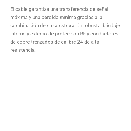
El cable garantiza una transferencia de señal
máxima y una pérdida mínima gracias a la
combinación de su construcción robusta, blindaje
interno y externo de protección RF y conductores
de cobre trenzados de calibre 24 de alta
resistencia.