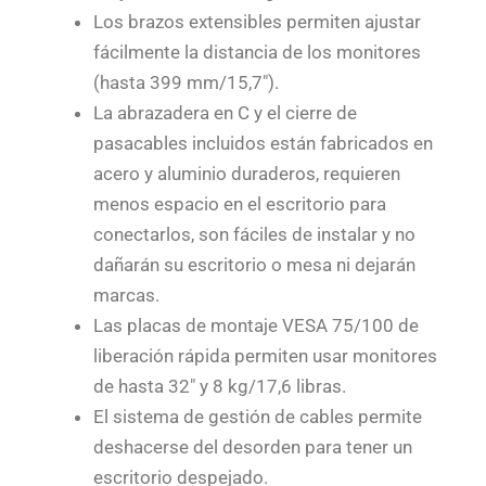
Los brazos extensibles permiten ajustar
fácilmente la distancia de los monitores
(hasta 399 mm/15,7″).
La abrazadera en C y el cierre de
pasacables incluidos están fabricados en
acero y aluminio duraderos, requieren
menos espacio en el escritorio para
conectarlos, son fáciles de instalar y no
dañarán su escritorio o mesa ni dejarán
marcas.
Las placas de montaje VESA 75/100 de
liberación rápida permiten usar monitores
de hasta 32″ y 8 kg/17,6 libras.
El sistema de gestión de cables permite
deshacerse del desorden para tener un
escritorio despejado.