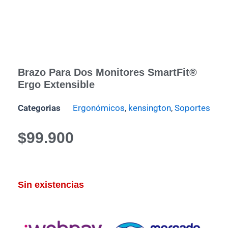
Brazo Para Dos Monitores SmartFit®
Ergo Extensible
Categorias
Ergonómicos
,
kensington
,
Soportes
$
99.900
Sin existencias