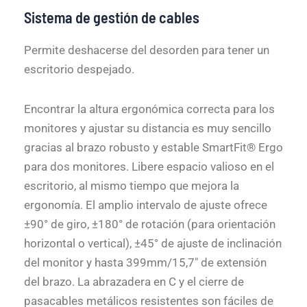
Sistema de gestión de cables
Permite deshacerse del desorden para tener un
escritorio despejado.
Encontrar la altura ergonómica correcta para los
monitores y ajustar su distancia es muy sencillo
gracias al brazo robusto y estable SmartFit® Ergo
para dos monitores. Libere espacio valioso en el
escritorio, al mismo tiempo que mejora la
ergonomía. El amplio intervalo de ajuste ofrece
±90° de giro, ±180° de rotación (para orientación
horizontal o vertical), ±45° de ajuste de inclinación
del monitor y hasta 399mm/15,7″ de extensión
del brazo. La abrazadera en C y el cierre de
pasacables metálicos resistentes son fáciles de