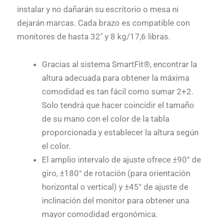
instalar y no dañarán su escritorio o mesa ni
dejarán marcas. Cada brazo es compatible con
monitores de hasta 32″ y 8 kg/17,6 libras.
Gracias al sistema SmartFit®, encontrar la
altura adecuada para obtener la máxima
comodidad es tan fácil como sumar 2+2.
Solo tendrá que hacer coincidir el tamaño
de su mano con el color de la tabla
proporcionada y establecer la altura según
el color.
El amplio intervalo de ajuste ofrece ±90° de
giro, ±180° de rotación (para orientación
horizontal o vertical) y ±45° de ajuste de
inclinación del monitor para obtener una
mayor comodidad ergonómica.