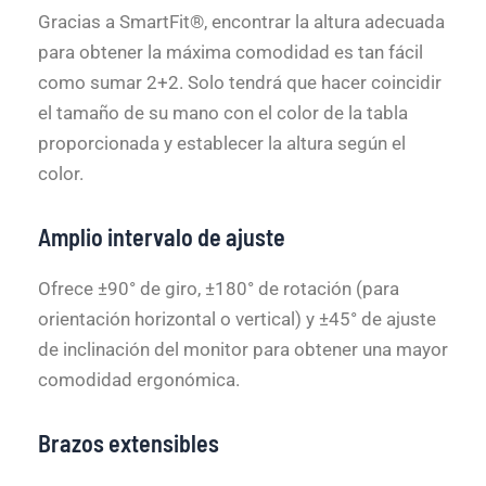
Gracias a SmartFit®, encontrar la altura adecuada
para obtener la máxima comodidad es tan fácil
como sumar 2+2. Solo tendrá que hacer coincidir
el tamaño de su mano con el color de la tabla
proporcionada y establecer la altura según el
color.
Amplio intervalo de ajuste
Ofrece ±90° de giro, ±180° de rotación (para
orientación horizontal o vertical) y ±45° de ajuste
de inclinación del monitor para obtener una mayor
comodidad ergonómica.
Brazos extensibles