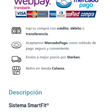
Descripción
Sistema SmartFit®