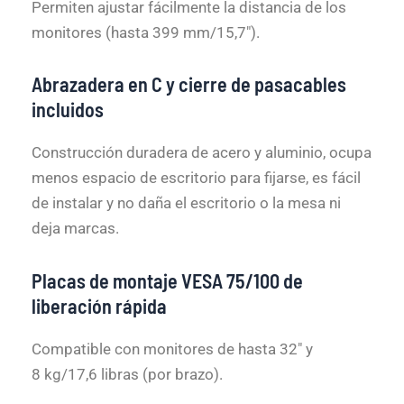
Permiten ajustar fácilmente la distancia de los
monitores (hasta 399 mm/15,7″).
Abrazadera en C y cierre de pasacables
incluidos
Construcción duradera de acero y aluminio, ocupa
menos espacio de escritorio para fijarse, es fácil
de instalar y no daña el escritorio o la mesa ni
deja marcas.
Placas de montaje VESA 75/100 de
liberación rápida
Compatible con monitores de hasta 32″ y
8 kg/17,6 libras (por brazo).