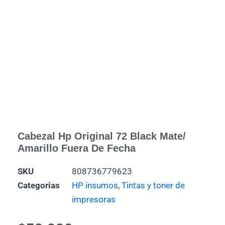
Cabezal Hp Original 72 Black Mate/
Amarillo Fuera De Fecha
SKU
808736779623
Categorias
HP insumos
,
Tintas y toner de
impresoras