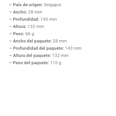
– País de origen:
Singapur
– Ancho:
28 mm
– Profundidad:
143 mm
– Altura:
132 mm
– Peso:
66 g
– Ancho del paquete:
28 mm
– Profundidad del paquete:
143 mm
– Altura del paquete:
132 mm
– Peso del paquete:
110 g