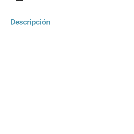
Descripción