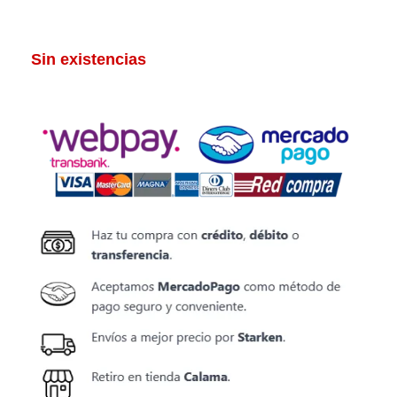
Sin existencias