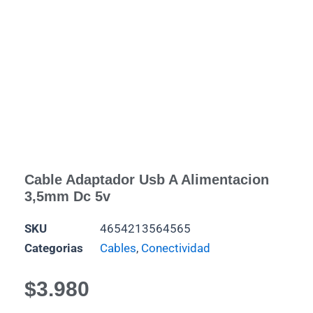
Cable Adaptador Usb A Alimentacion
3,5mm Dc 5v
SKU
4654213564565
Categorias
Cables
,
Conectividad
$
3.980