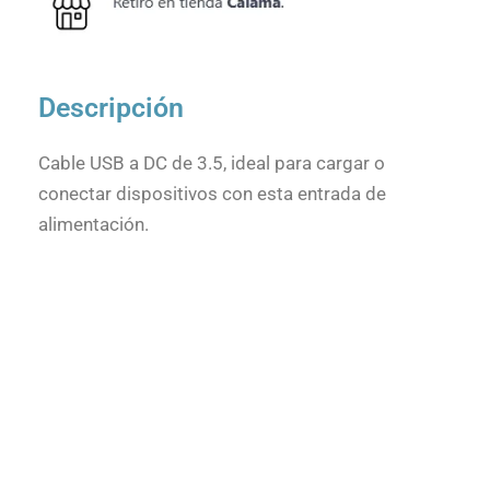
Descripción
Cable USB a DC de 3.5, ideal para cargar o
conectar dispositivos con esta entrada de
alimentación.