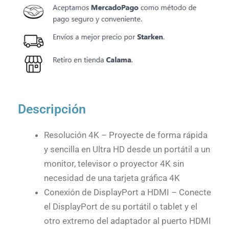
Descripción
Resolución 4K – Proyecte de forma rápida
y sencilla en Ultra HD desde un portátil a un
monitor, televisor o proyector 4K sin
necesidad de una tarjeta gráfica 4K
Conexión de DisplayPort a HDMI – Conecte
el DisplayPort de su portátil o tablet y el
otro extremo del adaptador al puerto HDMI