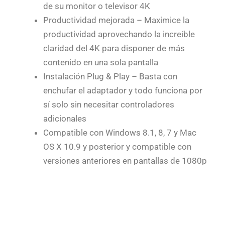
de su monitor o televisor 4K
Productividad mejorada – Maximice la
productividad aprovechando la increíble
claridad del 4K para disponer de más
contenido en una sola pantalla
Instalación Plug & Play – Basta con
enchufar el adaptador y todo funciona por
sí solo sin necesitar controladores
adicionales
Compatible con Windows 8.1, 8, 7 y Mac
OS X 10.9 y posterior y compatible con
versiones anteriores en pantallas de 1080p