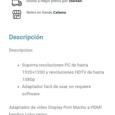
Descripción
Descripcion:
Soporta resoluciones PC de hasta
1920×1200 y resoluciones HDTV de hasta
1080p
Adaptador fácil de usar, no requiere
software
Adaptador de video Display Port Macho a HDMI
hembra color negro.