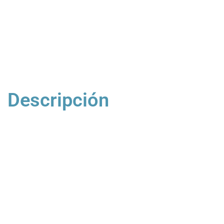
Descripción