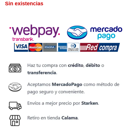
Sin existencias