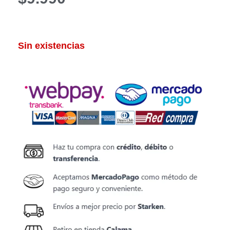
Sin existencias