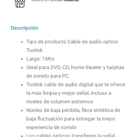
Descripción
Tipo de producto Cable de audio optico
Toslink
Largo: 1Mts
Ideal para DVD, CD, home theater y tarjetas
de sonido para PC
Toslink cable de audio digital que te ofrece
la más limpia y mejor señal, incluso a
niveles de volumen extremos
Núcleo de baja pérdida, fibra sintética de
baja fluctuación para entregar la mejor
experiencia de sonido
Los cables ópticos transfieren la señal