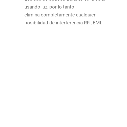
usando luz, por lo tanto
elimina completamente cualquier
posibilidad de interferencia RFI, EMI.