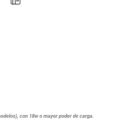
modelos), con 18w o mayor poder de carga.