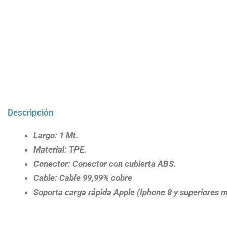
Descripción
Largo: 1 Mt.
Material: TPE.
Conector: Conector con cubierta ABS.
Cable: Cable 99,99% cobre
Soporta carga rápida Apple (Iphone 8 y superiores 