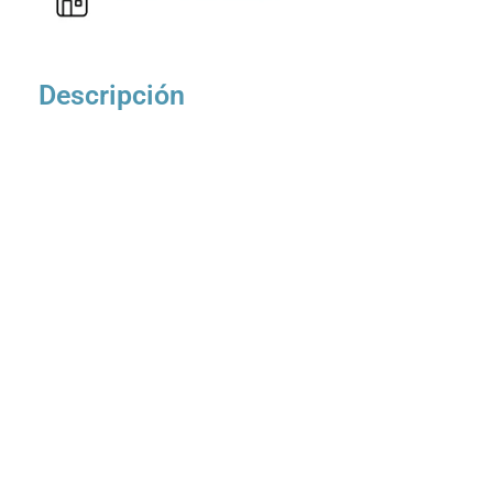
Descripción