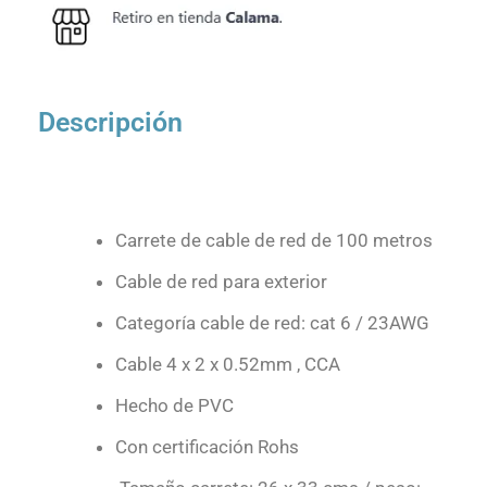
Descripción
Carrete de cable de red de 100 metros
Cable de red para exterior
Categoría cable de red: cat 6 / 23AWG
Cable 4 x 2 x 0.52mm , CCA
Hecho de PVC
Con certificación Rohs