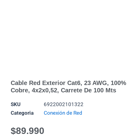
Cable Red Exterior Cat6, 23 AWG, 100%
Cobre, 4x2x0,52, Carrete De 100 Mts
SKU
6922002101322
Categoria
Conexión de Red
$
89.990