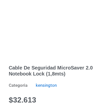
Cable De Seguridad MicroSaver 2.0
Notebook Lock (1,8mts)
Categoria
kensington
$
32.613