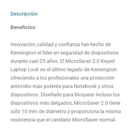
Descripción
Beneficios:
Innovación, calidad y confianza han hecho de
Kensington el líder en seguridad de dispositivos
durante casi 25 años. El MicroSaver 2.0 Keyed
Laptop Lock es el último legado de Kensington
ofreciendo a los profesionales una protección
antirrobo más potente para Notebook y otros
dispositivos. Diseñado para bloquear incluso los
dispositivos más delgados, MicroSaver 2.0 tiene
sólo 10 mm de diámetro y proporciona la misma
resistencia que el candado MicroSaver normal.