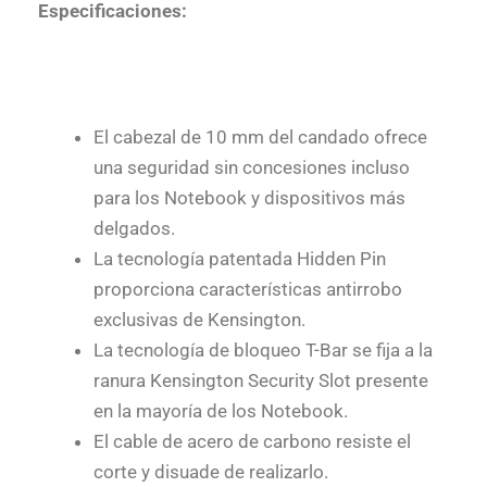
Especificaciones:
El cabezal de 10 mm del candado ofrece
una seguridad sin concesiones incluso
para los Notebook y dispositivos más
delgados.
La tecnología patentada Hidden Pin
proporciona características antirrobo
exclusivas de Kensington.
La tecnología de bloqueo T-Bar se fija a la
ranura Kensington Security Slot presente
en la mayoría de los Notebook.
El cable de acero de carbono resiste el
corte y disuade de realizarlo.