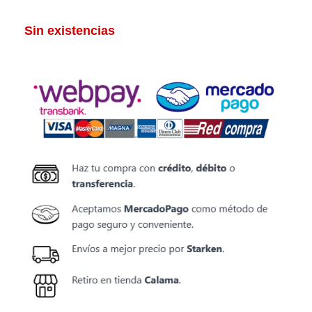
Sin existencias