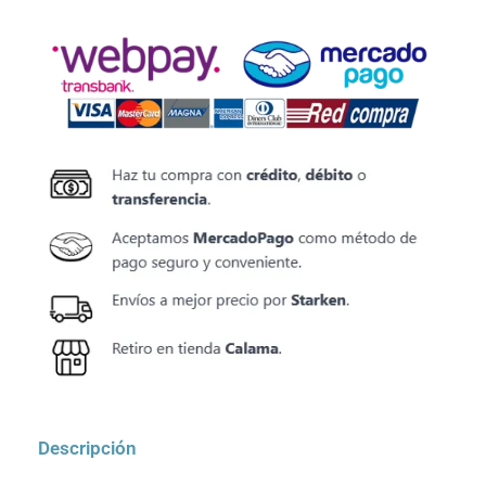
Descripción