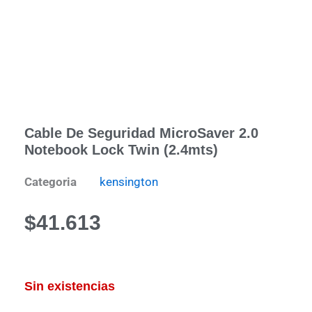
Cable De Seguridad MicroSaver 2.0
Notebook Lock Twin (2.4mts)
Categoria
kensington
$
41.613
Sin existencias