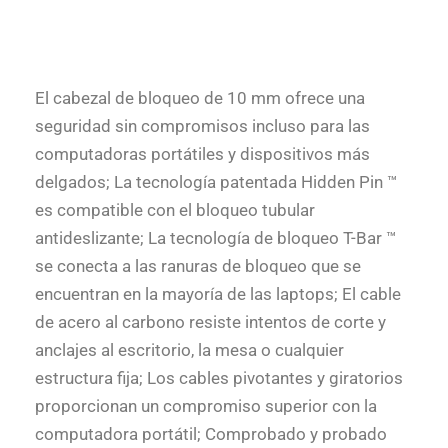
El cabezal de bloqueo de 10 mm ofrece una
seguridad sin compromisos incluso para las
computadoras portátiles y dispositivos más
delgados; La tecnología patentada Hidden Pin ™
es compatible con el bloqueo tubular
antideslizante; La tecnología de bloqueo T-Bar ™
se conecta a las ranuras de bloqueo que se
encuentran en la mayoría de las laptops; El cable
de acero al carbono resiste intentos de corte y
anclajes al escritorio, la mesa o cualquier
estructura fija; Los cables pivotantes y giratorios
proporcionan un compromiso superior con la
computadora portátil; Comprobado y probado