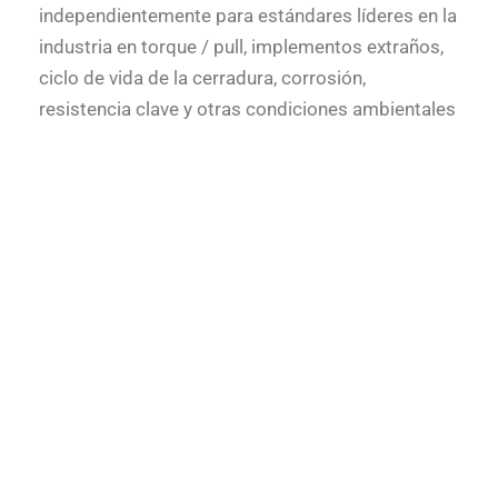
independientemente para estándares líderes en la
industria en torque / pull, implementos extraños,
ciclo de vida de la cerradura, corrosión,
resistencia clave y otras condiciones ambientales