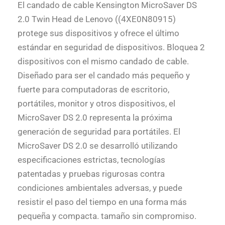
El candado de cable Kensington MicroSaver DS
2.0 Twin Head de Lenovo ((4XE0N80915)
protege sus dispositivos y ofrece el último
estándar en seguridad de dispositivos. Bloquea 2
dispositivos con el mismo candado de cable.
Diseñado para ser el candado más pequeño y
fuerte para computadoras de escritorio,
portátiles, monitor y otros dispositivos, el
MicroSaver DS 2.0 representa la próxima
generación de seguridad para portátiles. El
MicroSaver DS 2.0 se desarrolló utilizando
especificaciones estrictas, tecnologías
patentadas y pruebas rigurosas contra
condiciones ambientales adversas, y puede
resistir el paso del tiempo en una forma más
pequeña y compacta. tamaño sin compromiso.