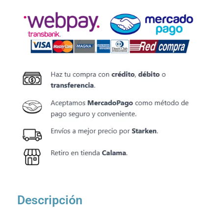
Descripción