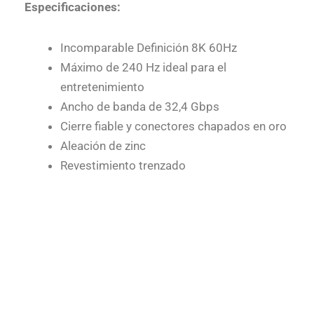
Especificaciones:
Incomparable Definición 8K 60Hz
Máximo de 240 Hz ideal para el
entretenimiento
Ancho de banda de 32,4 Gbps
Cierre fiable y conectores chapados en oro
Aleación de zinc
Revestimiento trenzado