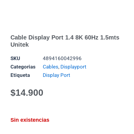
Cable Display Port 1.4 8K 60Hz 1.5mts
Unitek
SKU
4894160042996
Categorias
Cables
,
Displayport
Etiqueta
Display Port
$
14.900
Sin existencias