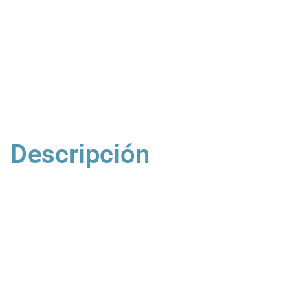
Descripción