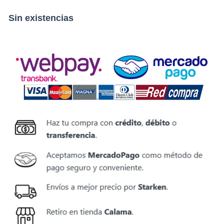
Sin existencias