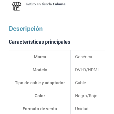
Descripción
Características principales
Marca
Genérica
Modelo
DVI-D/HDMI
Tipo de cable y adaptador
Cable
Color
Negro/Rojo
Formato de venta
Unidad