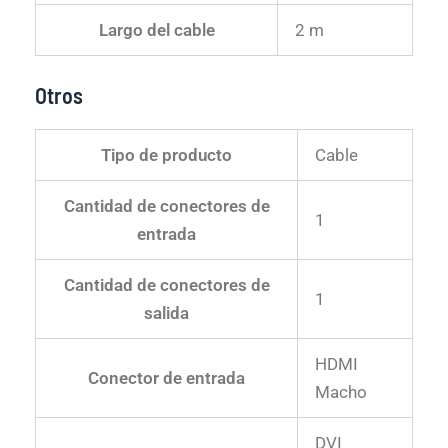
Largo del cable
2 m
Otros
Tipo de producto
Cable
Cantidad de conectores de
1
entrada
Cantidad de conectores de
1
salida
HDMI
Conector de entrada
Macho
DVI