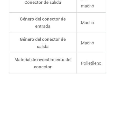
Conector de salida
macho
Género del conector de
Macho
entrada
Género del conector de
Macho
salida
Material de revestimiento del
Polietileno
conector