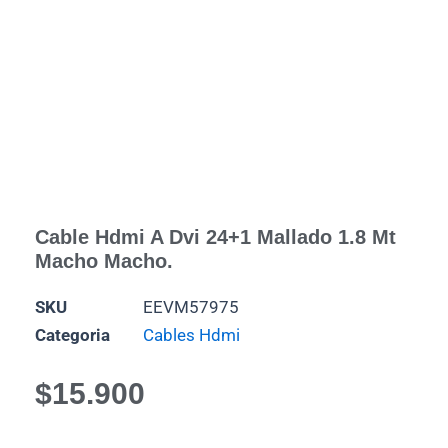
Cable Hdmi A Dvi 24+1 Mallado 1.8 Mt
Macho Macho.
SKU
EEVM57975
Categoria
Cables Hdmi
$
15.900