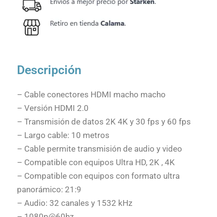
Descripción
– Cable conectores HDMI macho macho
– Versión HDMI 2.0
– Transmisión de datos 2K 4K y 30 fps y 60 fps
– Largo cable: 10 metros
– Cable permite transmisión de audio y video
– Compatible con equipos Ultra HD, 2K , 4K
– Compatible con equipos con formato ultra
panorámico: 21:9
– Audio: 32 canales y 1532 kHz
– 1080p@60hz