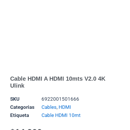
Cable HDMI A HDMI 10mts V2.0 4K
Ulink
SKU
6922001501666
Categorias
Cables
,
HDMI
Etiqueta
Cable HDMI 10mt