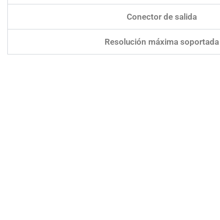
Conector de salida
Resolución máxima soportada