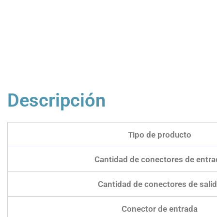
Descripción
Tipo de producto
Cantidad de conectores de entra
Cantidad de conectores de sali
Conector de entrada