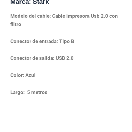
Marca: Stark
Modelo del cable: Cable impresora Usb 2.0 con
filtro
Conector de entrada: Tipo B
Conector de salida: USB 2.0
Color: Azul
Largo: 5 metros