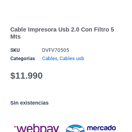
Cable Impresora Usb 2.0 Con Filtro 5
Mts
SKU
DVFV70505
Categorias
Cables
,
Cables usb
$
11.990
Sin existencias