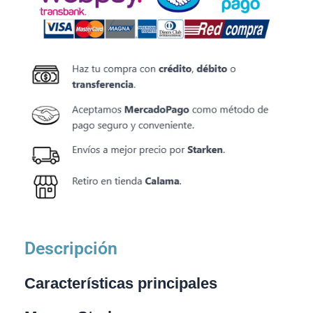
Descripción
Características principales