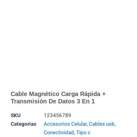
Cable Magnético Carga Rápida +
Transmisión De Datos 3 En 1
SKU
123456789
Categorias
Accesorios Celular
,
Cables usb
,
Conectividad
,
Tipo c