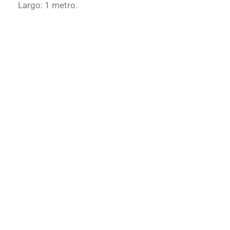
Largo: 1 metro.