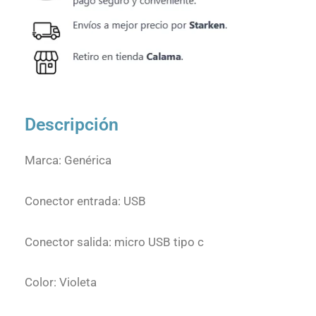
Descripción
Marca: Genérica
Conector entrada: USB
Conector salida: micro USB tipo c
Color: Violeta