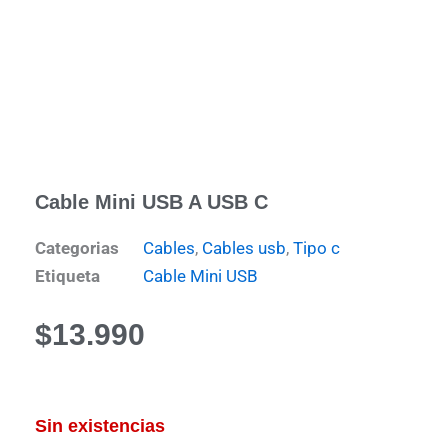
Cable Mini USB A USB C
Categorias
Cables
,
Cables usb
,
Tipo c
Etiqueta
Cable Mini USB
$
13.990
Sin existencias