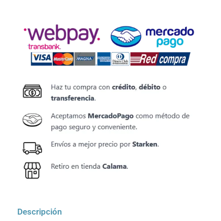
Descripción