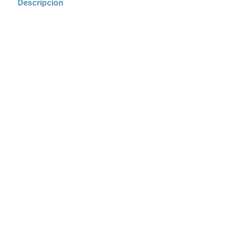
Descripción