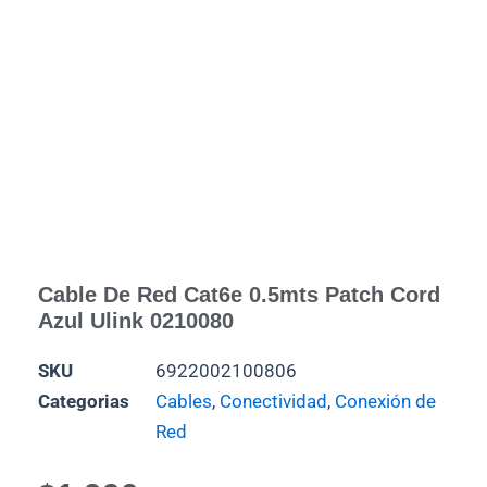
Cable De Red Cat6e 0.5mts Patch Cord
Azul Ulink 0210080
SKU
6922002100806
Categorias
Cables
,
Conectividad
,
Conexión de
Red