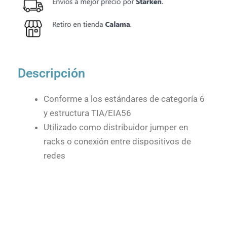
Descripción
Conforme a los estándares de categoría 6
y estructura TIA/EIA56
Utilizado como distribuidor jumper en
racks o conexión entre dispositivos de
redes