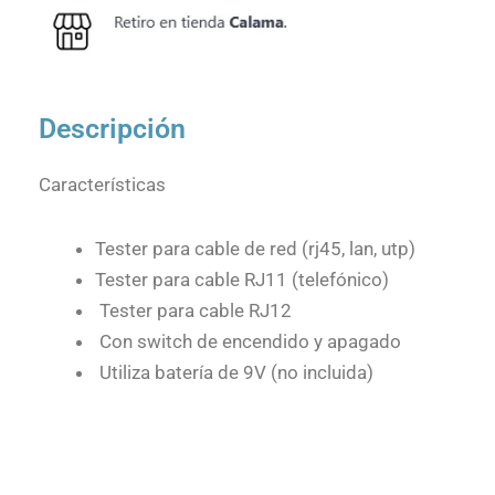
Descripción
Características
Tester para cable de red (rj45, lan, utp)
Tester para cable RJ11 (telefónico)
Tester para cable RJ12
Con switch de encendido y apagado
Utiliza batería de 9V (no incluida)