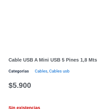
Cable USB A Mini USB 5 Pines 1,8 Mts
Categorias
Cables
,
Cables usb
$
5.900
Sin existencias