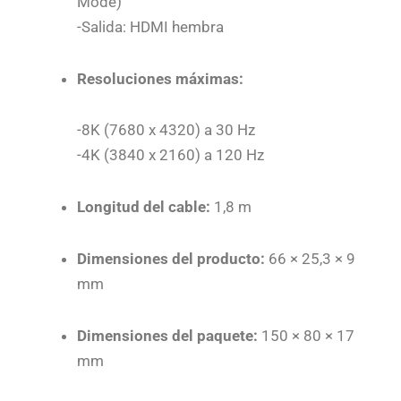
Mode)
-Salida: HDMI hembra
Resoluciones máximas:
-8K (7680 x 4320) a 30 Hz
-4K (3840 x 2160) a 120 Hz
Longitud del cable:
1,8 m
Dimensiones del producto:
66 × 25,3 × 9
mm
Dimensiones del paquete:
150 × 80 × 17
mm