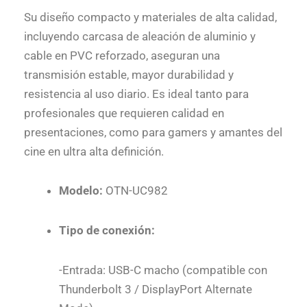
Su diseño compacto y materiales de alta calidad,
incluyendo carcasa de aleación de aluminio y
cable en PVC reforzado, aseguran una
transmisión estable, mayor durabilidad y
resistencia al uso diario. Es ideal tanto para
profesionales que requieren calidad en
presentaciones, como para gamers y amantes del
cine en ultra alta definición.
Modelo:
OTN-UC982
Tipo de conexión:
-Entrada: USB-C macho (compatible con
Thunderbolt 3 / DisplayPort Alternate