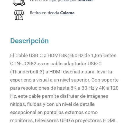
Descripción
El Cable USB C a HDMI 8K@60Hz de 1,8m Onten
OTN-UC982 es un cable adaptador USB-C
(Thunderbolt 3) a HDMI diseñado para llevar la
experiencia visual a un nivel superior. Con soporte
para resoluciones de hasta 8K a 30 Hz y 4K a 120
Hz, este cable permite disfrutar de imágenes
nítidas, fluidas y con un nivel de detalle
excepcional en pantallas externas como
monitores, televisores UHD o proyectores HDMI.