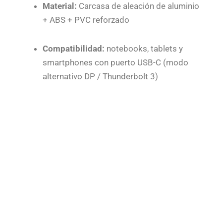
Material:
Carcasa de aleación de aluminio
+ ABS + PVC reforzado
Compatibilidad:
notebooks, tablets y
smartphones con puerto USB-C (modo
alternativo DP / Thunderbolt 3)