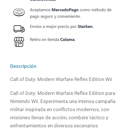
Descripción
Call of Duty: Modern Warfare Reflex Edition Wii
Call of Duty: Modern Warfare Reflex Edition para
Nintendo Wii. Experimenta una intensa campaña
militar inspirada en conflictos modernos, con
misiones llenas de acción, combate táctico y
enfrentamientos en diversos escenarios