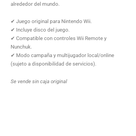
alrededor del mundo.
✔ Juego original para Nintendo Wii.
✔ Incluye disco del juego.
✔ Compatible con controles Wii Remote y
Nunchuk.
✔ Modo campaña y multijugador local/online
(sujeto a disponibilidad de servicios).
Se vende sin caja original