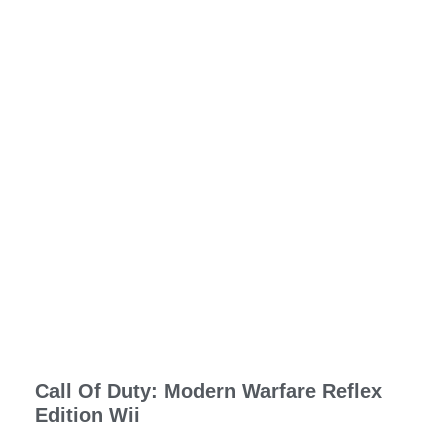
Call Of Duty: Modern Warfare Reflex
Edition Wii