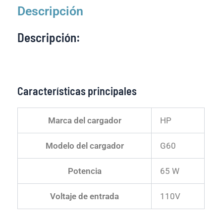
Descripción
Descripción:
Características principales
Marca del cargador
HP
Modelo del cargador
G60
Potencia
65 W
Voltaje de entrada
110V