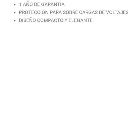
1 AÑO DE GARANTÍA
PROTECCIÓN PARA SOBRE CARGAS DE VOLTAJE
DISEÑO COMPACTO Y ELEGANTE