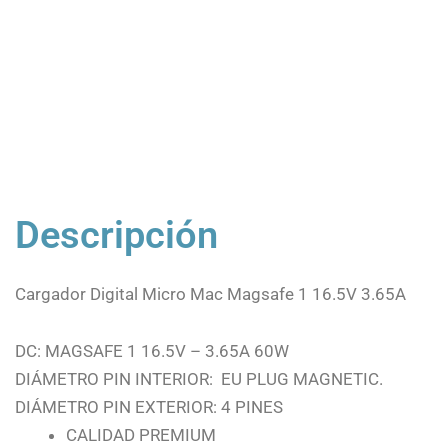
Descripción
Cargador Digital Micro Mac Magsafe 1 16.5V 3.65A
DC: MAGSAFE 1 16.5V – 3.65A 60W
DIÁMETRO PIN INTERIOR: EU PLUG MAGNETIC.
DIÁMETRO PIN EXTERIOR: 4 PINES
CALIDAD PREMIUM