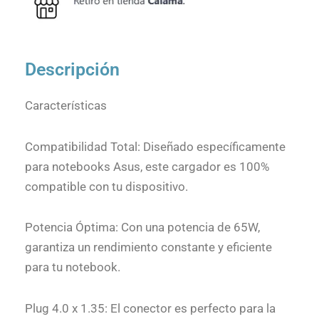
Descripción
Características
Compatibilidad Total: Diseñado específicamente
para notebooks Asus, este cargador es 100%
compatible con tu dispositivo.
Potencia Óptima: Con una potencia de 65W,
garantiza un rendimiento constante y eficiente
para tu notebook.
Plug 4.0 x 1.35: El conector es perfecto para la