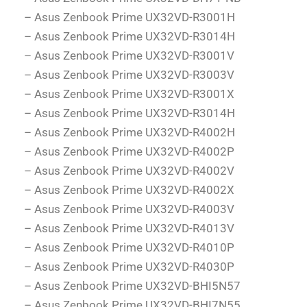
– Asus Zenbook Prime UX32VD-R3001H
– Asus Zenbook Prime UX32VD-R3014H
– Asus Zenbook Prime UX32VD-R3001V
– Asus Zenbook Prime UX32VD-R3003V
– Asus Zenbook Prime UX32VD-R3001X
– Asus Zenbook Prime UX32VD-R3014H
– Asus Zenbook Prime UX32VD-R4002H
– Asus Zenbook Prime UX32VD-R4002P
– Asus Zenbook Prime UX32VD-R4002V
– Asus Zenbook Prime UX32VD-R4002X
– Asus Zenbook Prime UX32VD-R4003V
– Asus Zenbook Prime UX32VD-R4013V
– Asus Zenbook Prime UX32VD-R4010P
– Asus Zenbook Prime UX32VD-R4030P
– Asus Zenbook Prime UX32VD-BHI5N57
– Asus Zenbook Prime UX32VD-BHI7N55