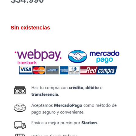
Sin existencias