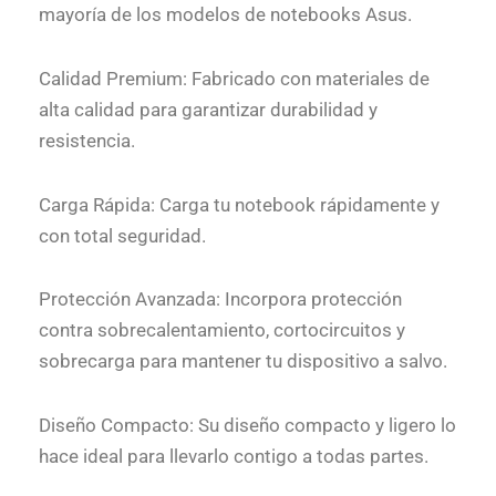
mayoría de los modelos de notebooks Asus.
Calidad Premium: Fabricado con materiales de
alta calidad para garantizar durabilidad y
resistencia.
Carga Rápida: Carga tu notebook rápidamente y
con total seguridad.
Protección Avanzada: Incorpora protección
contra sobrecalentamiento, cortocircuitos y
sobrecarga para mantener tu dispositivo a salvo.
Diseño Compacto: Su diseño compacto y ligero lo
hace ideal para llevarlo contigo a todas partes.