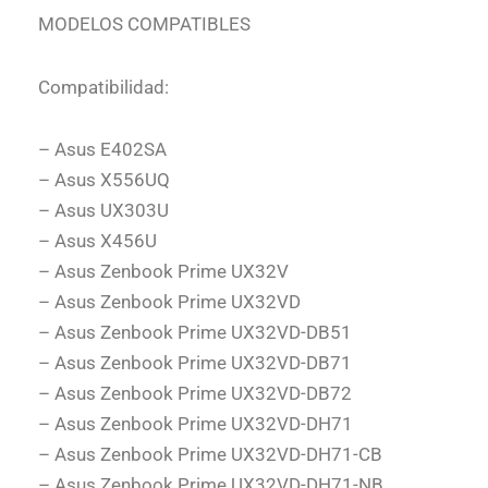
MODELOS COMPATIBLES
Compatibilidad:
– Asus E402SA
– Asus X556UQ
– Asus UX303U
– Asus X456U
– Asus Zenbook Prime UX32V
– Asus Zenbook Prime UX32VD
– Asus Zenbook Prime UX32VD-DB51
– Asus Zenbook Prime UX32VD-DB71
– Asus Zenbook Prime UX32VD-DB72
– Asus Zenbook Prime UX32VD-DH71
– Asus Zenbook Prime UX32VD-DH71-CB
– Asus Zenbook Prime UX32VD-DH71-NB