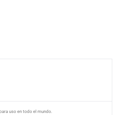
ara uso en todo el mundo.