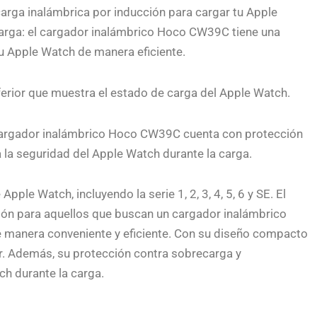
 carga inalámbrica por inducción para cargar tu Apple
carga: el cargador inalámbrico Hoco CW39C tiene una
u Apple Watch de manera eficiente.
ferior que muestra el estado de carga del Apple Watch.
 cargador inalámbrico Hoco CW39C cuenta con protección
 la seguridad del Apple Watch durante la carga.
le Watch, incluyendo la serie 1, 2, 3, 4, 5, 6 y SE. El
ón para aquellos que buscan un cargador inalámbrico
 manera conveniente y eficiente. Con su diseño compacto
gar. Además, su protección contra sobrecarga y
ch durante la carga.