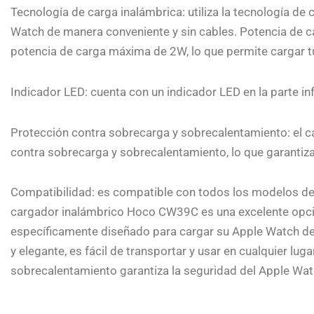
Tecnología de carga inalámbrica: utiliza la tecnología de
Watch de manera conveniente y sin cables. Potencia de 
potencia de carga máxima de 2W, lo que permite cargar t
Indicador LED: cuenta con un indicador LED en la parte in
Protección contra sobrecarga y sobrecalentamiento: el
contra sobrecarga y sobrecalentamiento, lo que garantiza
Compatibilidad: es compatible con todos los modelos de App
cargador inalámbrico Hoco CW39C es una excelente opci
específicamente diseñado para cargar su Apple Watch de
y elegante, es fácil de transportar y usar en cualquier lu
sobrecalentamiento garantiza la seguridad del Apple Wat