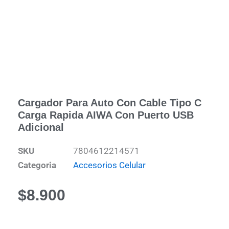
Cargador Para Auto Con Cable Tipo C
Carga Rapida AIWA Con Puerto USB
Adicional
SKU
7804612214571
Categoria
Accesorios Celular
$
8.900