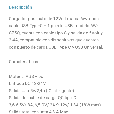
Descripción
Cargador para auto de 12Volt marca Aiwa, con
cable USB Type-C + 1 puerto USB, modelo AW-
C75Q, cuenta con cable tipo C y salida de 5Volt y
2.4A, compatible con dispositivos que cuenten
con puerto de carga USB Type-C y USB Universal.
Características:
Material ABS + pc
Entrada DC 12-24V
Salida Usb 5v/2,4a (IC inteligente)
Salida del cable de carga QC tipo C:
3,6-6,5V/ 3A, 6,5-9V/ 2A 9-12v/ 1,8A (18W max)
Salida total conjunta 4,8 A Max.