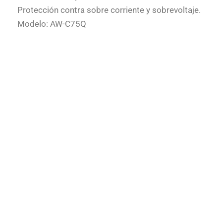
Protección contra sobre corriente y sobrevoltaje.
Modelo: AW-C75Q