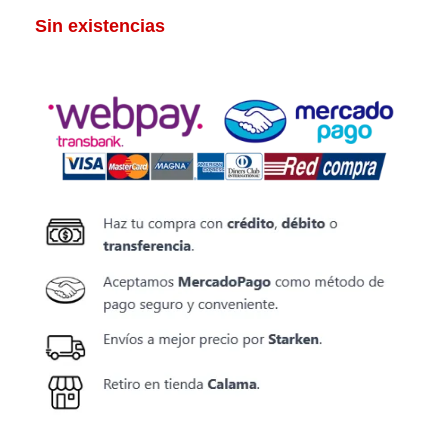
Sin existencias