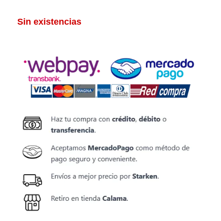
Sin existencias