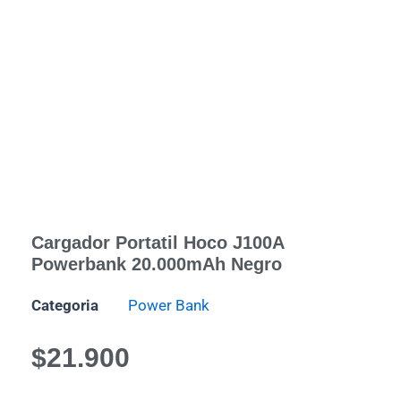
Cargador Portatil Hoco J100A
Powerbank 20.000mAh Negro
Categoria
Power Bank
$
21.900