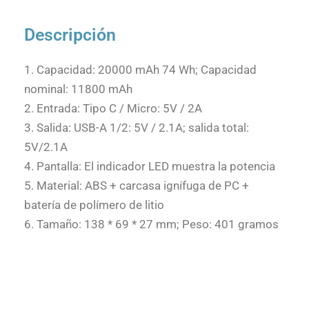
Descripción
1. Capacidad: 20000 mAh 74 Wh; Capacidad
nominal: 11800 mAh
2. Entrada: Tipo C / Micro: 5V / 2A
3. Salida: USB-A 1/2: 5V / 2.1A; salida total:
5V/2.1A
4. Pantalla: El indicador LED muestra la potencia
5. Material: ABS + carcasa ignífuga de PC +
batería de polímero de litio
6. Tamaño: 138 * 69 * 27 mm; Peso: 401 gramos