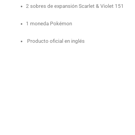
2 sobres de expansión Scarlet & Violet 151
1 moneda Pokémon
Producto oficial en inglés