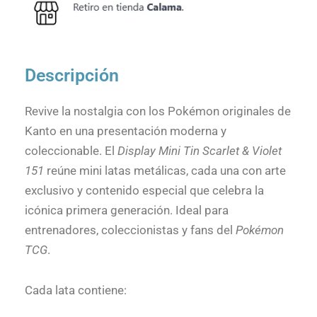
Descripción
Revive la nostalgia con los Pokémon originales de
Kanto en una presentación moderna y
coleccionable. El
Display Mini Tin Scarlet & Violet
151
reúne mini latas metálicas, cada una con arte
exclusivo y contenido especial que celebra la
icónica primera generación. Ideal para
entrenadores, coleccionistas y fans del
Pokémon
TCG
.
Cada lata contiene: